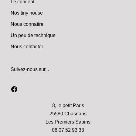
Le concept
Nos tiny house
Nous connaître
Un peu de technique
Nous contacter
Suivez-nous sur...
8, le petit Paris
25580 Chasnans
Les Premiers Sapins
06 07 52 93 33