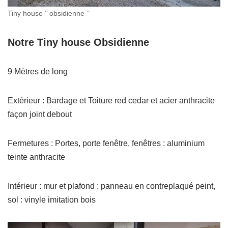
Tiny house ’’ obsidienne ’’
Notre Tiny house Obsidienne
9 Mètres de long
Extérieur : Bardage et Toiture red cedar et acier anthracite
façon joint debout
Fermetures : Portes, porte fenêtre, fenêtres : aluminium
teinte anthracite
Intérieur : mur et plafond : panneau en contreplaqué peint,
sol : vinyle imitation bois